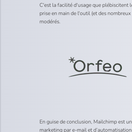
C'est la facilité d'usage que plébisciten
prise en main de l'outil (et des nombreux
modérés.
En guise de conclusion, Mailchimp est un
marketing par e-mail et d’automatisation.