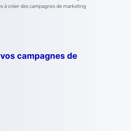
ses à créer des campagnes de marketing
de vos campagnes de