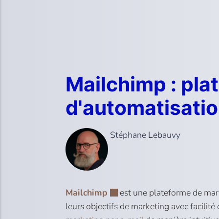
Mailchimp : pla
d'automatisati
Stéphane Lebauvy
Mailchimp
est une plateforme de mark
leurs objectifs de marketing avec facilité