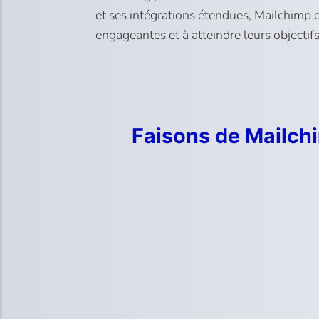
et ses intégrations étendues, Mailchimp 
engageantes et à atteindre leurs objectif
Faisons de Mailchi