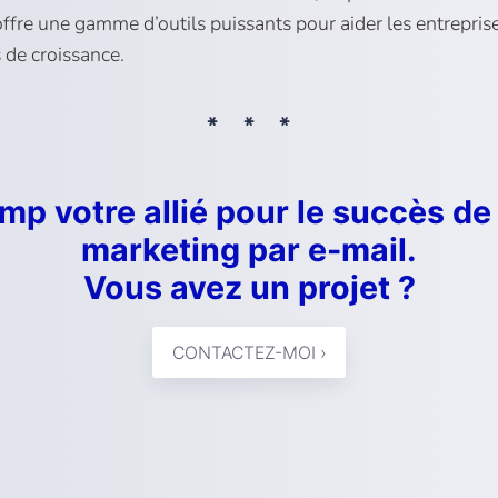
offre une gamme d’outils puissants pour aider les entrepri
s de croissance.
mp votre allié pour le succès 
marketing par e-mail.
Vous avez un projet ?
CONTACTEZ-MOI ›