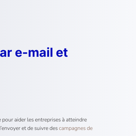
ar e-mail et
pour aider les entreprises à atteindre
 d’envoyer et de suivre des
campagnes de