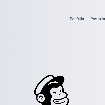
Portfolio
Prestati