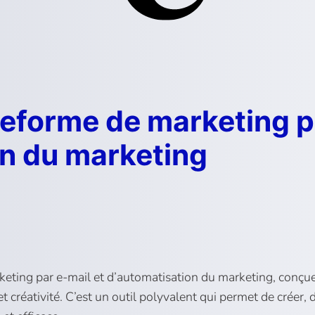
teforme de marketing p
on du marketing
eting par e-mail et d’automatisation du marketing, conçue 
 et créativité. C’est un outil polyvalent qui permet de créer,