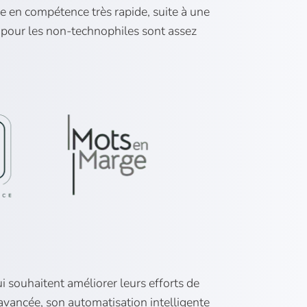
tée en compétence très rapide, suite à une
es pour les non-technophiles sont assez
 souhaitent améliorer leurs efforts de
 avancée, son automatisation intelligente